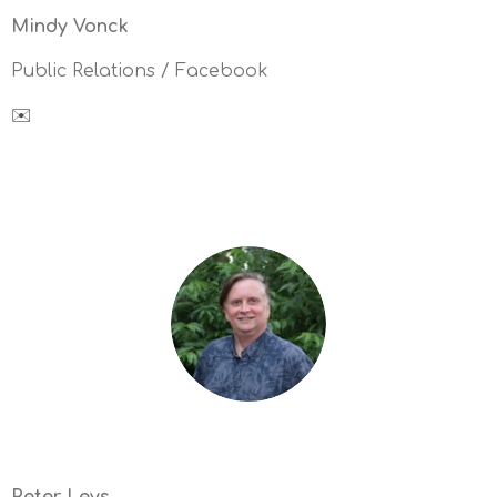
Mindy Vonck
Public Relations / Facebook
✉️