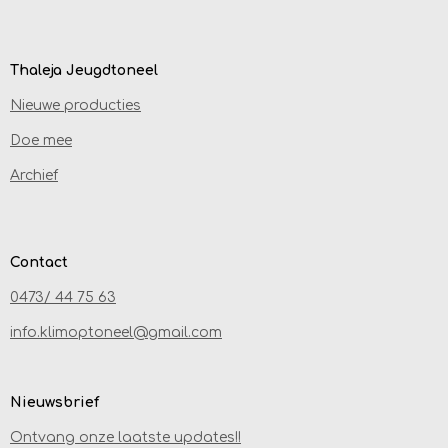
Thaleja Jeugdtoneel
Nieuwe producties
Doe mee
Archief
Contact
0473/ 44 75 63
info.klimoptoneel@gmail.com
Nieuwsbrief
Ontvang onze laatste updates!!