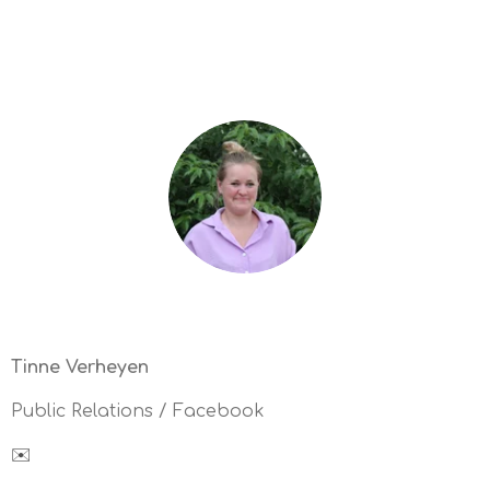
Tinne Verheyen
Public Relations / Facebook
✉️