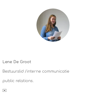
Lene De Groot
Bestuurslid /interne communicatie
public relations.
✉️