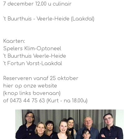
7 december 12.00 u culinair
't Buurthuis - Veerle-Heide (Laakdal)
Kaarten:
Spelers Klim-Optoneel
't Buurthuis Veerle-Heide
't Fortun Vorst-Laakdal
Reserveren vanaf 25 oktober
hier op onze website
(knop links bovenaan)
of 0473 44 75 63 (Kurt - na 18.00u)