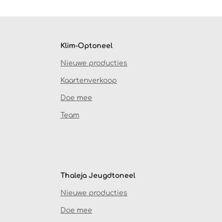
Klim-Optoneel
Nieuwe producties
Kaartenverkoop
Doe mee
Team
Thaleja Jeugdtoneel
Nieuwe producties
Doe mee