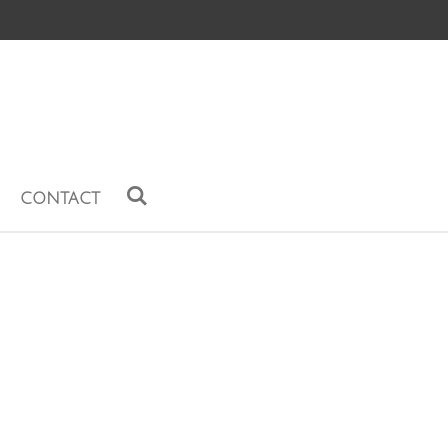
CONTACT