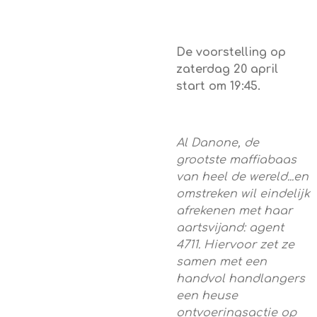
De voorstelling op
zaterdag 20 april
start om 19:45.
Al Danone, de
grootste maffiabaas
van heel de wereld...en
omstreken wil eindelijk
afrekenen met haar
aartsvijand: agent
4711. Hiervoor zet ze
samen met een
handvol handlangers
een heuse
ontvoeringsactie op