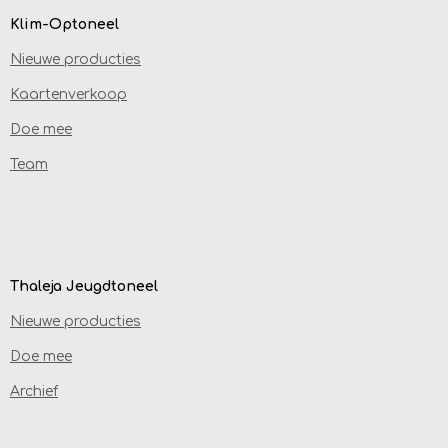
Klim-Optoneel
Nieuwe producties
Kaartenverkoop
Doe mee
Team
Thaleja Jeugdtoneel
Nieuwe producties
Doe mee
Archief