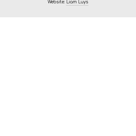
Website:
Liam Luys